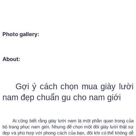
Photo gallery:
About:
Gợi ý cách chọn mua giày lười 
nam đẹp chuẩn gu cho nam giới
Ai cũng biết rằng giày lười nam là một phần quan trọng của 
bộ trang phục nam giới. Nhưng để chọn một đôi giày lười thật sự 
đẹp và phù hợp với phong cách của bạn, đôi khi có thể không dễ 