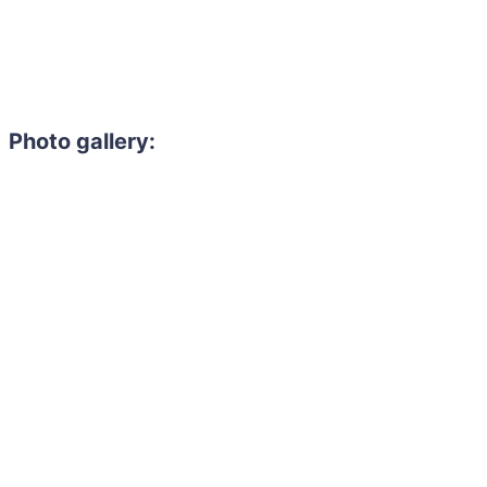
Photo gallery: